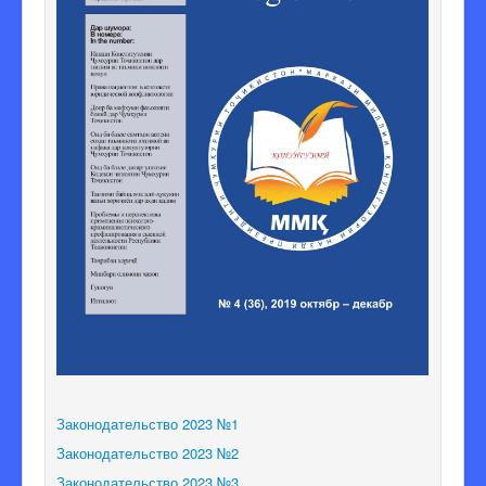
Законодательство 2023 №1
Законодательство 2023 №2
Законодательство 2023 №3