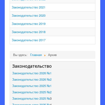
Редакционная коллегия
Законодательство 2021
Законодательство 2020
Законодательство 2019
Законодательство 2018
Законодательство 2017
Вы здесь:
Главная
Архив
Законодательство
Законодательство 2026 №1
Законодательство 2026 №2
Законодательство 2025 №1
Законодательство 2025 №2
Законодательство 2025 №
3
Законодательство 2025 №
4