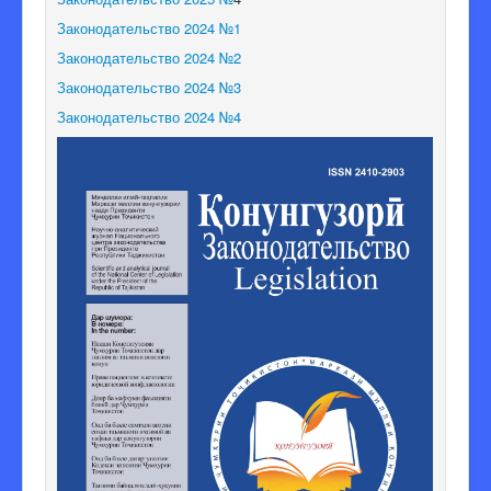
Законодательство 2024 №1
Законодательство 2024 №2
Законодательство 2024 №3
Законодательство 2024 №4