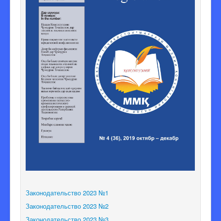
Законодательство 2023 №1
Законодательство 2023 №2
Законодательство 2023 №3