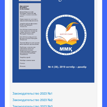
Законодательство 2023 №1
Законодательство 2023 №2
Законодательство 2023 №3