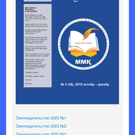
Законодательство 2023 №1
Законодательство 2023 №2
Законодательство 2023 №3