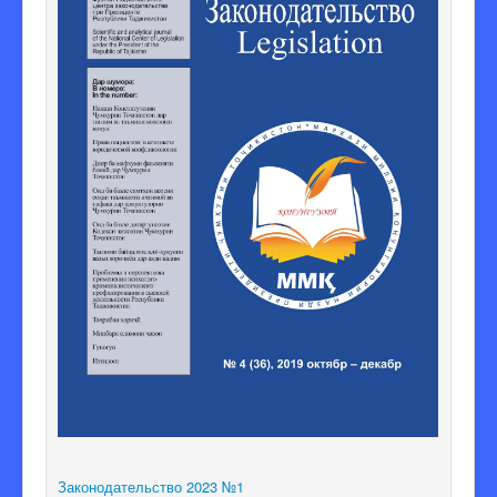
Законодательство 2023 №1