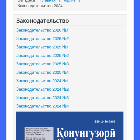
Законодательство 2024
Редакционная коллегия
Законодательство
Законодательство 2026 №1
Законодательство 2026 №2
Законодательство 2025 №1
Законодательство 2025 №2
Законодательство 2025 №
3
Законодательство 2025 №
4
Законодательство 2024 №1
Законодательство 2024 №2
Законодательство 2024 №3
Законодательство 2024 №4