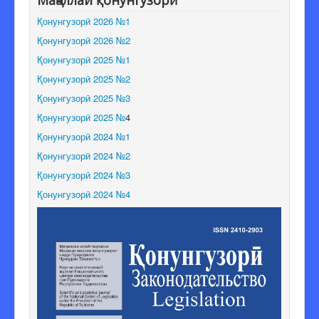
Қонунгузорӣ 2026 №1
Ҳайати таҳририя
Қонунгузорӣ 2026 №2
Қонунгузорӣ 2025 №1
Қонунгузорӣ 2025 №2
Қонунгузорӣ 2025 №3
Қонунгузорӣ 2025 №
4
Қонунгузорӣ 2024 №1
Қонунгузорӣ 2024 №2
Қонунгузорӣ 2024 №3
Қонунгузорӣ 2024 №4