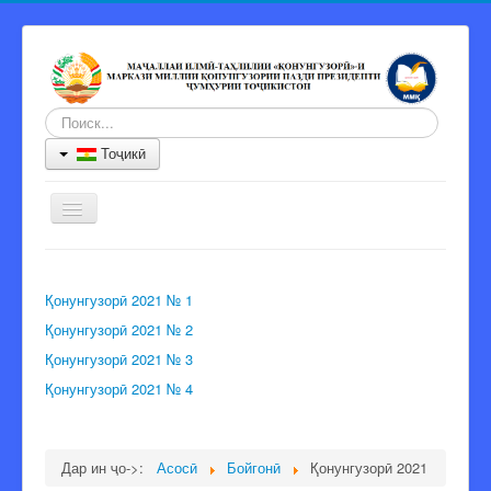
Искать...
Тоҷикӣ
Toggle
Navigation
Асосӣ
Қонунгузорӣ 2021 № 1
Маҷалла
Қонунгузорӣ 2021 № 2
Маълумот барои муаллифон
Қонунгузорӣ 2021 № 3
Тартиби тақриздиҳӣ
Қонунгузорӣ 2021 № 4
Бойгонӣ
Иртибот
Дар ин ҷо->:
Асосӣ
Бойгонӣ
Қонунгузорӣ 2021
Сармуҳаррир