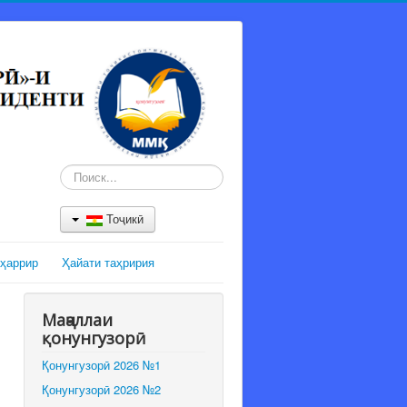
Искать...
Тоҷикӣ
ҳаррир
Ҳайати таҳририя
Маҷаллаи
қонунгузорӣ
Қонунгузорӣ 2026 №1
Қонунгузорӣ 2026 №2