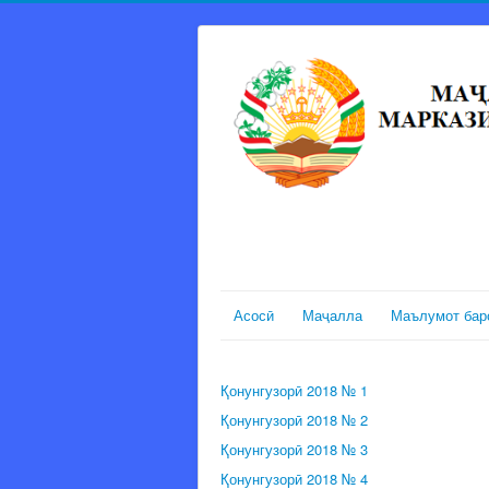
Асосӣ
Маҷалла
Маълумот бар
Қонунгузорӣ 2018 № 1
Қонунгузорӣ 2018 № 2
Қонунгузорӣ 2018 № 3
Қонунгузорӣ 2018 № 4